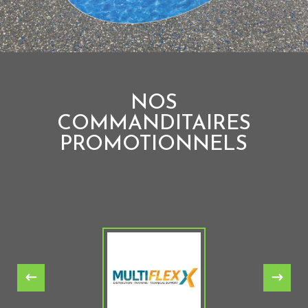
NOS
COMMANDITAIRES
PROMOTIONNELS