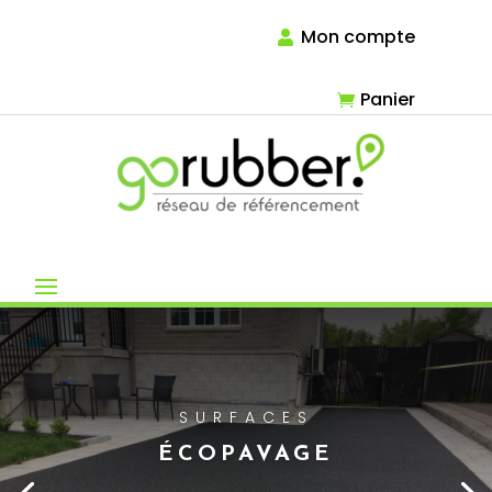
Mon compte
Panier
SURFACES
ÉCOPAVAGE