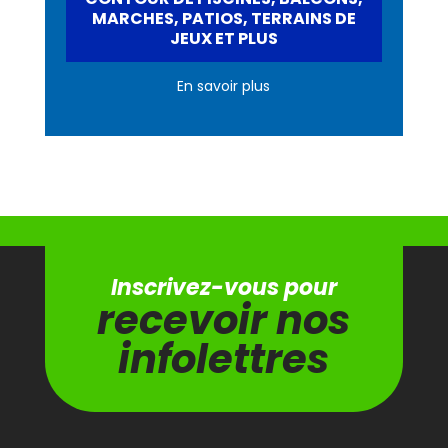
MARCHES, PATIOS, TERRAINS DE
JEUX ET PLUS
En savoir plus
Inscrivez-vous pour
recevoir nos
infolettres