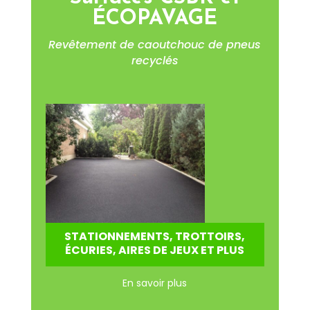
ÉCOPAVAGE
Revêtement de caoutchouc de pneus
recyclés
STATIONNEMENTS, TROTTOIRS,
ÉCURIES, AIRES DE JEUX ET PLUS
En savoir plus