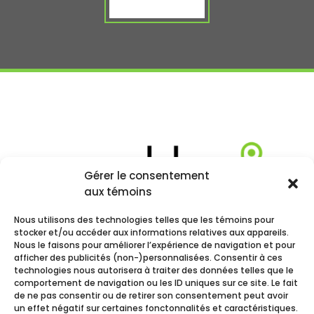
Gérer le consentement
aux témoins
Nous utilisons des technologies telles que les témoins pour
stocker et/ou accéder aux informations relatives aux appareils.
Nous le faisons pour améliorer l’expérience de navigation et pour
afficher des publicités (non-)personnalisées. Consentir à ces
technologies nous autorisera à traiter des données telles que le
comportement de navigation ou les ID uniques sur ce site. Le fait
de ne pas consentir ou de retirer son consentement peut avoir
un effet négatif sur certaines fonctonnalités et caractéristiques.