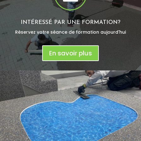
INTÉRESSÉ PAR UNE FORMATION?
Réservez votre séance de formation aujourd'hui
En savoir plus